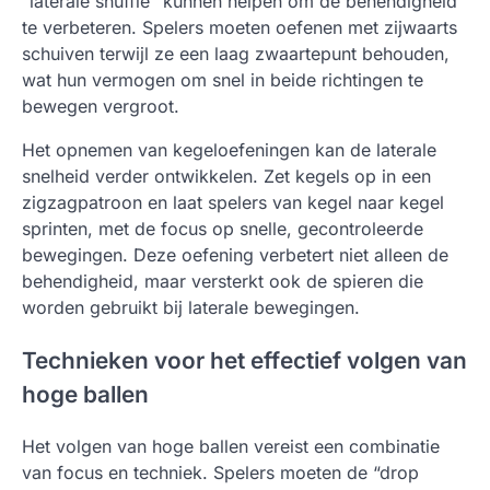
“laterale shuffle” kunnen helpen om de behendigheid
te verbeteren. Spelers moeten oefenen met zijwaarts
schuiven terwijl ze een laag zwaartepunt behouden,
wat hun vermogen om snel in beide richtingen te
bewegen vergroot.
Het opnemen van kegeloefeningen kan de laterale
snelheid verder ontwikkelen. Zet kegels op in een
zigzagpatroon en laat spelers van kegel naar kegel
sprinten, met de focus op snelle, gecontroleerde
bewegingen. Deze oefening verbetert niet alleen de
behendigheid, maar versterkt ook de spieren die
worden gebruikt bij laterale bewegingen.
Technieken voor het effectief volgen van
hoge ballen
Het volgen van hoge ballen vereist een combinatie
van focus en techniek. Spelers moeten de “drop