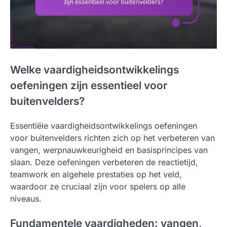
Welke vaardigheidsontwikkelings
oefeningen zijn essentieel voor
buitenvelders?
Essentiële vaardigheidsontwikkelings oefeningen
voor buitenvelders richten zich op het verbeteren van
vangen, werpnauwkeurigheid en basisprincipes van
slaan. Deze oefeningen verbeteren de reactietijd,
teamwork en algehele prestaties op het veld,
waardoor ze cruciaal zijn voor spelers op alle
niveaus.
Fundamentele vaardigheden: vangen,