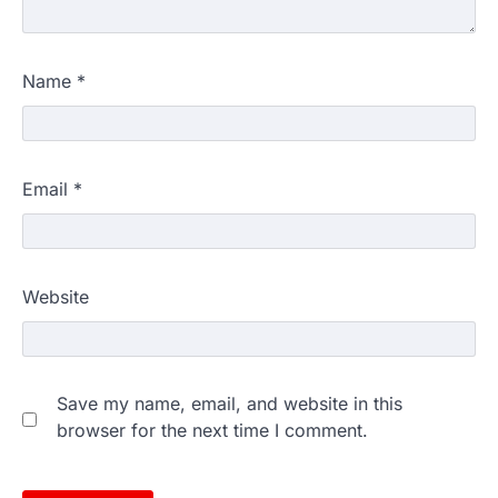
Name
*
Email
*
Website
Save my name, email, and website in this
browser for the next time I comment.