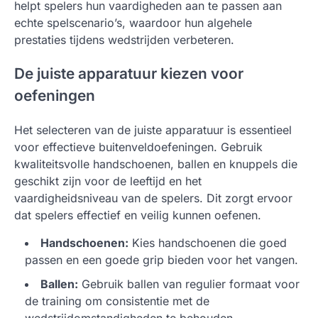
helpt spelers hun vaardigheden aan te passen aan
echte spelscenario’s, waardoor hun algehele
prestaties tijdens wedstrijden verbeteren.
De juiste apparatuur kiezen voor
oefeningen
Het selecteren van de juiste apparatuur is essentieel
voor effectieve buitenveldoefeningen. Gebruik
kwaliteitsvolle handschoenen, ballen en knuppels die
geschikt zijn voor de leeftijd en het
vaardigheidsniveau van de spelers. Dit zorgt ervoor
dat spelers effectief en veilig kunnen oefenen.
Handschoenen:
Kies handschoenen die goed
passen en een goede grip bieden voor het vangen.
Ballen:
Gebruik ballen van regulier formaat voor
de training om consistentie met de