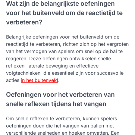
Wat zijn de belangrijkste oefeningen
voor het buitenveld om de reactietijd te
verbeteren?
Belangrijke oefeningen voor het buitenveld om de
reactietijd te verbeteren, richten zich op het vergroten
van het vermogen van spelers om snel op de bal te
reageren. Deze oefeningen ontwikkelen snelle
reflexen, laterale beweging en effectieve
volgtechnieken, die essentieel zijn voor succesvolle
acties
in het buitenveld
.
Oefeningen voor het verbeteren van
snelle reflexen tijdens het vangen
Om snelle reflexen te verbeteren, kunnen spelers
oefeningen doen die het vangen van ballen met
verschillende snelheden en hoeken omvatten. Een