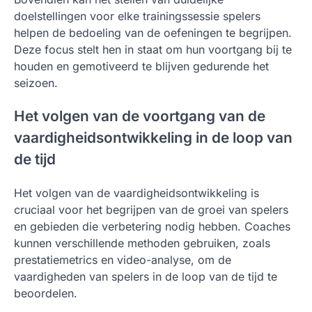
doelstellingen voor elke trainingssessie spelers
helpen de bedoeling van de oefeningen te begrijpen.
Deze focus stelt hen in staat om hun voortgang bij te
houden en gemotiveerd te blijven gedurende het
seizoen.
Het volgen van de voortgang van de
vaardigheidsontwikkeling in de loop van
de tijd
Het volgen van de vaardigheidsontwikkeling is
cruciaal voor het begrijpen van de groei van spelers
en gebieden die verbetering nodig hebben. Coaches
kunnen verschillende methoden gebruiken, zoals
prestatiemetrics en video-analyse, om de
vaardigheden van spelers in de loop van de tijd te
beoordelen.