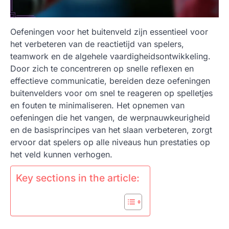
Oefeningen voor het buitenveld zijn essentieel voor
het verbeteren van de reactietijd van spelers,
teamwork en de algehele vaardigheidsontwikkeling.
Door zich te concentreren op snelle reflexen en
effectieve communicatie, bereiden deze oefeningen
buitenvelders voor om snel te reageren op spelletjes
en fouten te minimaliseren. Het opnemen van
oefeningen die het vangen, de werpnauwkeurigheid
en de basisprincipes van het slaan verbeteren, zorgt
ervoor dat spelers op alle niveaus hun prestaties op
het veld kunnen verhogen.
Key sections in the article: