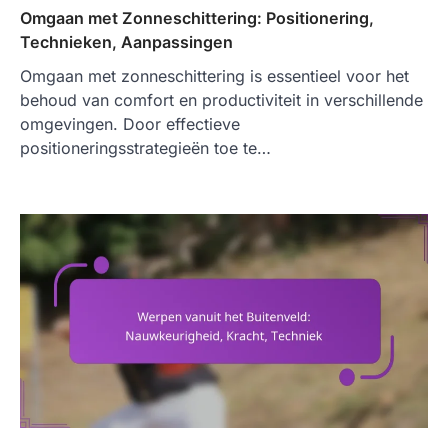
Omgaan met Zonneschittering: Positionering,
Technieken, Aanpassingen
Omgaan met zonneschittering is essentieel voor het
behoud van comfort en productiviteit in verschillende
omgevingen. Door effectieve
positioneringsstrategieën toe te…