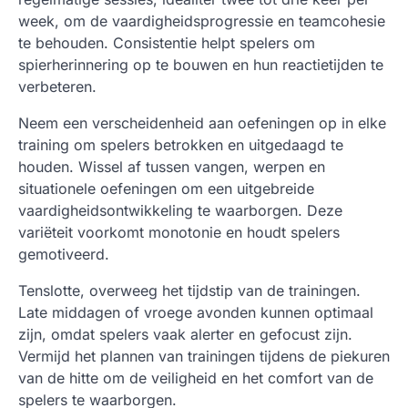
week, om de vaardigheidsprogressie en teamcohesie
te behouden. Consistentie helpt spelers om
spierherinnering op te bouwen en hun reactietijden te
verbeteren.
Neem een verscheidenheid aan oefeningen op in elke
training om spelers betrokken en uitgedaagd te
houden. Wissel af tussen vangen, werpen en
situationele oefeningen om een uitgebreide
vaardigheidsontwikkeling te waarborgen. Deze
variëteit voorkomt monotonie en houdt spelers
gemotiveerd.
Tenslotte, overweeg het tijdstip van de trainingen.
Late middagen of vroege avonden kunnen optimaal
zijn, omdat spelers vaak alerter en gefocust zijn.
Vermijd het plannen van trainingen tijdens de piekuren
van de hitte om de veiligheid en het comfort van de
spelers te waarborgen.