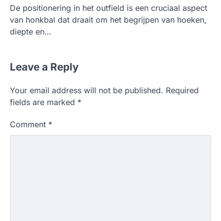
De positionering in het outfield is een cruciaal aspect
van honkbal dat draait om het begrijpen van hoeken,
diepte en…
Leave a Reply
Your email address will not be published.
Required
fields are marked
*
Comment
*