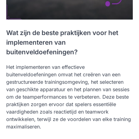
Wat zijn de beste praktijken voor het
implementeren van
buitenveldoefeningen?
Het implementeren van effectieve
buitenveldoefeningen omvat het creëren van een
gestructureerde trainingsomgeving, het selecteren
van geschikte apparatuur en het plannen van sessies
om de teamperformances te verbeteren. Deze beste
praktijken zorgen ervoor dat spelers essentiële
vaardigheden zoals reactietijd en teamwork
ontwikkelen, terwijl ze de voordelen van elke training
maximaliseren.