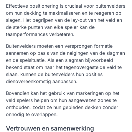
Effectieve positionering is cruciaal voor buitenvelders
om hun dekking te maximaliseren en te reageren op
slagen. Het begrijpen van de lay-out van het veld en
de sterke punten van elke speler kan de
teamperformances verbeteren.
Buitenvelders moeten een versprongen formatie
aannemen op basis van de neigingen van de slagman
en de spelsituatie. Als een slagman bijvoorbeeld
bekend staat om naar het tegenovergestelde veld te
slaan, kunnen de buitenvelders hun posities
dienovereenkomstig aanpassen.
Bovendien kan het gebruik van markeringen op het
veld spelers helpen om hun aangewezen zones te
onthouden, zodat ze hun gebieden dekken zonder
onnodig te overlappen.
Vertrouwen en samenwerking