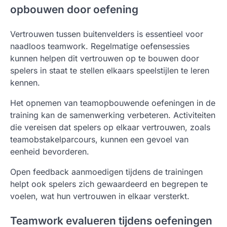
opbouwen door oefening
Vertrouwen tussen buitenvelders is essentieel voor
naadloos teamwork. Regelmatige oefensessies
kunnen helpen dit vertrouwen op te bouwen door
spelers in staat te stellen elkaars speelstijlen te leren
kennen.
Het opnemen van teamopbouwende oefeningen in de
training kan de samenwerking verbeteren. Activiteiten
die vereisen dat spelers op elkaar vertrouwen, zoals
teamobstakelparcours, kunnen een gevoel van
eenheid bevorderen.
Open feedback aanmoedigen tijdens de trainingen
helpt ook spelers zich gewaardeerd en begrepen te
voelen, wat hun vertrouwen in elkaar versterkt.
Teamwork evalueren tijdens oefeningen