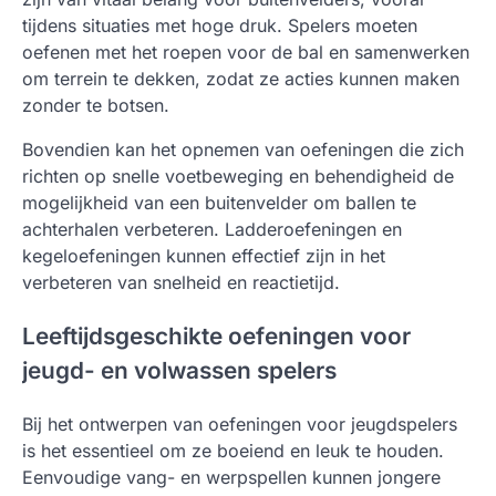
tijdens situaties met hoge druk. Spelers moeten
oefenen met het roepen voor de bal en samenwerken
om terrein te dekken, zodat ze acties kunnen maken
zonder te botsen.
Bovendien kan het opnemen van oefeningen die zich
richten op snelle voetbeweging en behendigheid de
mogelijkheid van een buitenvelder om ballen te
achterhalen verbeteren. Ladderoefeningen en
kegeloefeningen kunnen effectief zijn in het
verbeteren van snelheid en reactietijd.
Leeftijdsgeschikte oefeningen voor
jeugd- en volwassen spelers
Bij het ontwerpen van oefeningen voor jeugdspelers
is het essentieel om ze boeiend en leuk te houden.
Eenvoudige vang- en werpspellen kunnen jongere