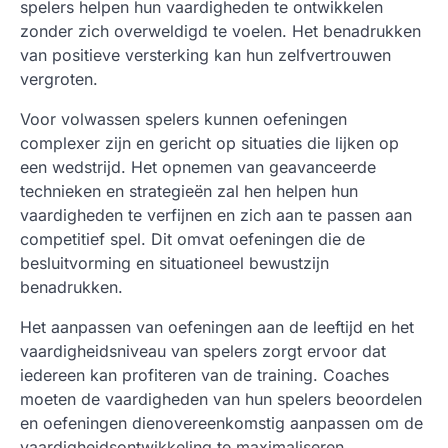
spelers helpen hun vaardigheden te ontwikkelen
zonder zich overweldigd te voelen. Het benadrukken
van positieve versterking kan hun zelfvertrouwen
vergroten.
Voor volwassen spelers kunnen oefeningen
complexer zijn en gericht op situaties die lijken op
een wedstrijd. Het opnemen van geavanceerde
technieken en strategieën zal hen helpen hun
vaardigheden te verfijnen en zich aan te passen aan
competitief spel. Dit omvat oefeningen die de
besluitvorming en situationeel bewustzijn
benadrukken.
Het aanpassen van oefeningen aan de leeftijd en het
vaardigheidsniveau van spelers zorgt ervoor dat
iedereen kan profiteren van de training. Coaches
moeten de vaardigheden van hun spelers beoordelen
en oefeningen dienovereenkomstig aanpassen om de
vaardigheidsontwikkeling te maximaliseren.