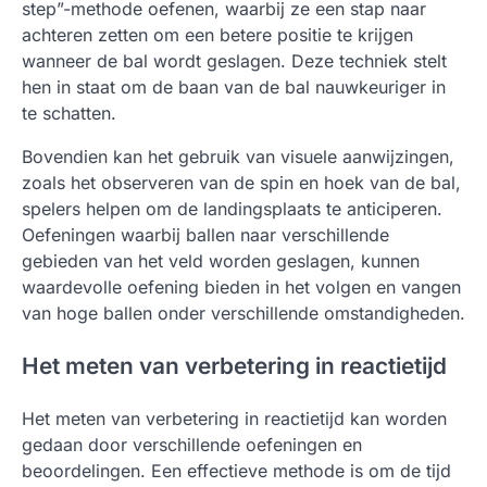
step”-methode oefenen, waarbij ze een stap naar
achteren zetten om een betere positie te krijgen
wanneer de bal wordt geslagen. Deze techniek stelt
hen in staat om de baan van de bal nauwkeuriger in
te schatten.
Bovendien kan het gebruik van visuele aanwijzingen,
zoals het observeren van de spin en hoek van de bal,
spelers helpen om de landingsplaats te anticiperen.
Oefeningen waarbij ballen naar verschillende
gebieden van het veld worden geslagen, kunnen
waardevolle oefening bieden in het volgen en vangen
van hoge ballen onder verschillende omstandigheden.
Het meten van verbetering in reactietijd
Het meten van verbetering in reactietijd kan worden
gedaan door verschillende oefeningen en
beoordelingen. Een effectieve methode is om de tijd