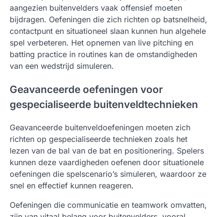
aangezien buitenvelders vaak offensief moeten
bijdragen. Oefeningen die zich richten op batsnelheid,
contactpunt en situationeel slaan kunnen hun algehele
spel verbeteren. Het opnemen van live pitching en
batting practice in routines kan de omstandigheden
van een wedstrijd simuleren.
Geavanceerde oefeningen voor
gespecialiseerde buitenveldtechnieken
Geavanceerde buitenveldoefeningen moeten zich
richten op gespecialiseerde technieken zoals het
lezen van de bal van de bat en positionering. Spelers
kunnen deze vaardigheden oefenen door situationele
oefeningen die spelscenario’s simuleren, waardoor ze
snel en effectief kunnen reageren.
Oefeningen die communicatie en teamwork omvatten,
zijn van vitaal belang voor buitenvelders, vooral