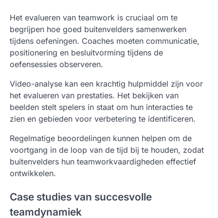
Het evalueren van teamwork is cruciaal om te
begrijpen hoe goed buitenvelders samenwerken
tijdens oefeningen. Coaches moeten communicatie,
positionering en besluitvorming tijdens de
oefensessies observeren.
Video-analyse kan een krachtig hulpmiddel zijn voor
het evalueren van prestaties. Het bekijken van
beelden stelt spelers in staat om hun interacties te
zien en gebieden voor verbetering te identificeren.
Regelmatige beoordelingen kunnen helpen om de
voortgang in de loop van de tijd bij te houden, zodat
buitenvelders hun teamworkvaardigheden effectief
ontwikkelen.
Case studies van succesvolle
teamdynamiek