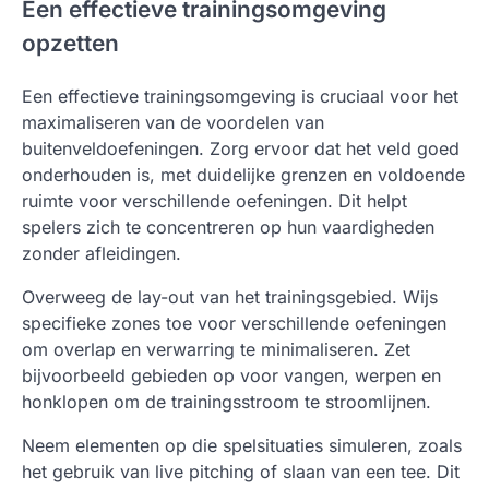
Een effectieve trainingsomgeving
opzetten
Een effectieve trainingsomgeving is cruciaal voor het
maximaliseren van de voordelen van
buitenveldoefeningen. Zorg ervoor dat het veld goed
onderhouden is, met duidelijke grenzen en voldoende
ruimte voor verschillende oefeningen. Dit helpt
spelers zich te concentreren op hun vaardigheden
zonder afleidingen.
Overweeg de lay-out van het trainingsgebied. Wijs
specifieke zones toe voor verschillende oefeningen
om overlap en verwarring te minimaliseren. Zet
bijvoorbeeld gebieden op voor vangen, werpen en
honklopen om de trainingsstroom te stroomlijnen.
Neem elementen op die spelsituaties simuleren, zoals
het gebruik van live pitching of slaan van een tee. Dit