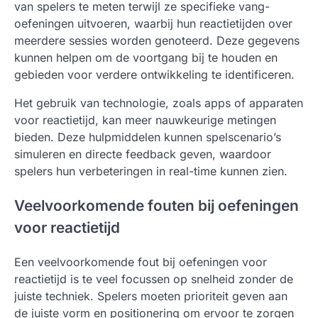
van spelers te meten terwijl ze specifieke vang-
oefeningen uitvoeren, waarbij hun reactietijden over
meerdere sessies worden genoteerd. Deze gegevens
kunnen helpen om de voortgang bij te houden en
gebieden voor verdere ontwikkeling te identificeren.
Het gebruik van technologie, zoals apps of apparaten
voor reactietijd, kan meer nauwkeurige metingen
bieden. Deze hulpmiddelen kunnen spelscenario’s
simuleren en directe feedback geven, waardoor
spelers hun verbeteringen in real-time kunnen zien.
Veelvoorkomende fouten bij oefeningen
voor reactietijd
Een veelvoorkomende fout bij oefeningen voor
reactietijd is te veel focussen op snelheid zonder de
juiste techniek. Spelers moeten prioriteit geven aan
de juiste vorm en positionering om ervoor te zorgen