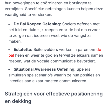
hun bewegingen te coördineren en botsingen te
vermijden. Specifieke oefeningen kunnen helpen deze
vaardigheid te versterken.
De Bal Roepen Oefening:
Spelers oefenen met
het luid en duidelijk roepen voor de bal om ervoor
te zorgen dat iedereen weet wie de vangst zal
maken.
Estafette:
Buitenvelders werken in paren om
de
bal
heen en weer te gooien terwijl ze elkaars namen
roepen, wat de vocale communicatie bevordert.
Situational Awareness Oefening:
Spelers
simuleren spelscenario’s waarin ze hun posities en
intenties aan elkaar moeten communiceren.
Strategieën voor effectieve positionering
en dekking