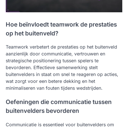
Hoe beïnvloedt teamwork de prestaties
op het buitenveld?
Teamwork verbetert de prestaties op het buitenveld
aanzienlijk door communicatie, vertrouwen en
strategische positionering tussen spelers te
bevorderen. Effectieve samenwerking stelt
buitenvelders in staat om snel te reageren op acties,
wat zorgt voor een betere dekking en het
minimaliseren van fouten tijdens wedstrijden.
Oefeningen die communicatie tussen
buitenvelders bevorderen
Communicatie is essentieel voor buitenvelders om