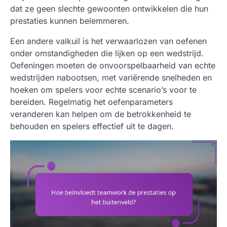
dat ze geen slechte gewoonten ontwikkelen die hun
prestaties kunnen belemmeren.
Een andere valkuil is het verwaarlozen van oefenen
onder omstandigheden die lijken op een wedstrijd.
Oefeningen moeten de onvoorspelbaarheid van echte
wedstrijden nabootsen, met variërende snelheden en
hoeken om spelers voor echte scenario’s voor te
bereiden. Regelmatig het oefenparameters
veranderen kan helpen om de betrokkenheid te
behouden en spelers effectief uit te dagen.