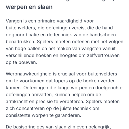
werpen en slaan
Vangen is een primaire vaardigheid voor
buitenvelders, die oefeningen vereist die de hand-
oogcoördinatie en de techniek van de handschoen
benadrukken. Spelers moeten oefenen met het volgen
van hoge ballen en het maken van vangsten vanuit
verschillende hoeken en hoogtes om zelfvertrouwen
op te bouwen.
Werpnauwkeurigheid is cruciaal voor buitenvelders
om te voorkomen dat lopers op de honken verder
komen. Oefeningen die lange worpen en doelgerichte
oefeningen omvatten, kunnen helpen om de
armkracht en precisie te verbeteren. Spelers moeten
zich concentreren op de juiste techniek om
consistente worpen te garanderen.
De basisprincipes van slaan zijn even belangrijk,