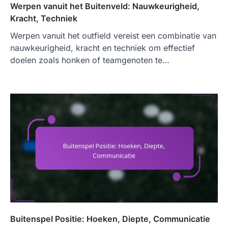
Werpen vanuit het Buitenveld: Nauwkeurigheid,
Kracht, Techniek
Werpen vanuit het outfield vereist een combinatie van
nauwkeurigheid, kracht en techniek om effectief
doelen zoals honken of teamgenoten te…
Buitenspel Positie: Hoeken, Diepte, Communicatie