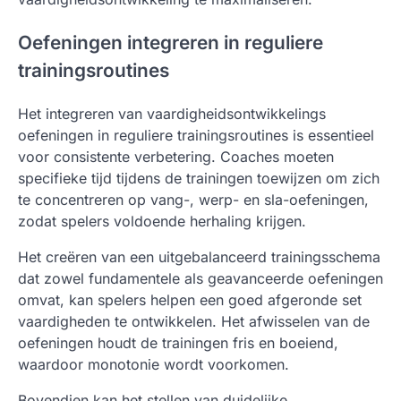
Oefeningen integreren in reguliere
trainingsroutines
Het integreren van vaardigheidsontwikkelings
oefeningen in reguliere trainingsroutines is essentieel
voor consistente verbetering. Coaches moeten
specifieke tijd tijdens de trainingen toewijzen om zich
te concentreren op vang-, werp- en sla-oefeningen,
zodat spelers voldoende herhaling krijgen.
Het creëren van een uitgebalanceerd trainingsschema
dat zowel fundamentele als geavanceerde oefeningen
omvat, kan spelers helpen een goed afgeronde set
vaardigheden te ontwikkelen. Het afwisselen van de
oefeningen houdt de trainingen fris en boeiend,
waardoor monotonie wordt voorkomen.
Bovendien kan het stellen van duidelijke