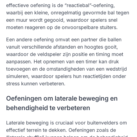
effectieve oefening is de “reactiebal”-oefening,
waarbij een kleine, onregelmatig gevormde bal tegen
een muur wordt gegooid, waardoor spelers snel
moeten reageren op de onvoorspelbare stuiters.
Een andere oefening omvat een partner die ballen
vanuit verschillende afstanden en hoogtes gooit,
waardoor de veldspeler zijn positie en timing moet
aanpassen. Het opnemen van een timer kan druk
toevoegen en de omstandigheden van een wedstrijd
simuleren, waardoor spelers hun reactietijden onder
stress kunnen verbeteren.
Oefeningen om laterale beweging en
behendigheid te verbeteren
Laterale beweging is cruciaal voor buitenvelders om
effectief terrein te dekken. Oefeningen zoals de