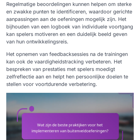
Regelmatige beoordelingen kunnen helpen om sterke
en zwakke punten te identificeren, waardoor gerichte
aanpassingen aan de oefeningen mogelijk zijn. Het
bijhouden van een logboek van individuele voortgang
kan spelers motiveren en een duidelijk beeld geven
van hun ontwikkelingsreis.
Het opnemen van feedbacksessies na de trainingen
kan ook de vaardigheidstracking verbeteren. Het
bespreken van prestaties met spelers moedigt
zelfreflectie aan en helpt hen persoonlijke doelen te
stellen voor voortdurende verbetering.