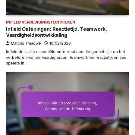
INFIELD VERDEDIGINGSTECHNIEKEN
Infield Oefeningen: Reactietijd, Teamwork,
Vaardigheidsontwikkeling
Marcus Treadwell
10/02/2026
Infield drills zijn essentiële oefenroutines die gericht zijn op het
verbeteren van de vaardigheden, teamwork en reactietijden van
spelers in…