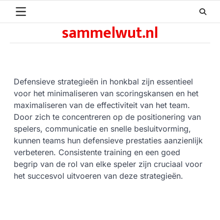
Skip
to
sammelwut.nl
content
Defensieve strategieën in honkbal zijn essentieel
voor het minimaliseren van scoringskansen en het
maximaliseren van de effectiviteit van het team.
Door zich te concentreren op de positionering van
spelers, communicatie en snelle besluitvorming,
kunnen teams hun defensieve prestaties aanzienlijk
verbeteren. Consistente training en een goed
begrip van de rol van elke speler zijn cruciaal voor
het succesvol uitvoeren van deze strategieën.