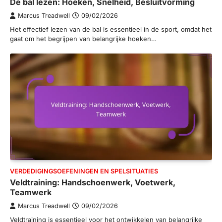
De bal lezen: Hoeken, Snelheid, Besluitvorming
Marcus Treadwell
09/02/2026
Het effectief lezen van de bal is essentieel in de sport, omdat het
gaat om het begrijpen van belangrijke hoeken…
VERDEDIGINGSOEFENINGEN EN SPELSITUATIES
Veldtraining: Handschoenwerk, Voetwerk,
Teamwerk
Marcus Treadwell
09/02/2026
Veldtraining is essentieel voor het ontwikkelen van belangrijke