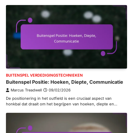
BUITENSPEL VERDEDIGINGSTECHNIEKEN
Buitenspel Positie: Hoeken, Diepte, Communicatie
Marcus Treadwell
09/02/2026
De positionering in het outfield is een cruciaal aspect van
honkbal dat draait om het begrijpen van hoeken, diepte en…