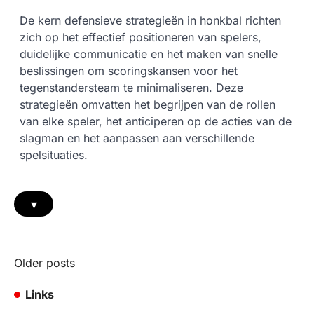
De kern defensieve strategieën in honkbal richten
zich op het effectief positioneren van spelers,
duidelijke communicatie en het maken van snelle
beslissingen om scoringskansen voor het
tegenstandersteam te minimaliseren. Deze
strategieën omvatten het begrijpen van de rollen
van elke speler, het anticiperen op de acties van de
slagman en het aanpassen aan verschillende
spelsituaties.
▾
Posts
Older posts
navigation
Links