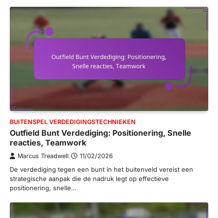
BUITENSPEL VERDEDIGINGSTECHNIEKEN
Outfield Bunt Verdediging: Positionering, Snelle
reacties, Teamwork
Marcus Treadwell
11/02/2026
De verdediging tegen een bunt in het buitenveld vereist een
strategische aanpak die de nadruk legt op effectieve
positionering, snelle…