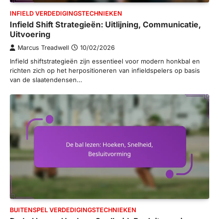
INFIELD VERDEDIGINGSTECHNIEKEN
Infield Shift Strategieën: Uitlijning, Communicatie,
Uitvoering
Marcus Treadwell
10/02/2026
Infield shiftstrategieën zijn essentieel voor modern honkbal en
richten zich op het herpositioneren van infieldspelers op basis
van de slaatendensen…
BUITENSPEL VERDEDIGINGSTECHNIEKEN