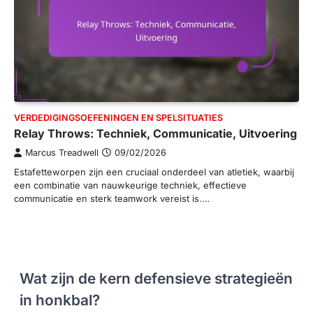
VERDEDIGINGSOEFENINGEN EN SPELSITUATIES
Relay Throws: Techniek, Communicatie, Uitvoering
Marcus Treadwell
09/02/2026
Estafetteworpen zijn een cruciaal onderdeel van atletiek, waarbij
een combinatie van nauwkeurige techniek, effectieve
communicatie en sterk teamwork vereist is.…
Wat zijn de kern defensieve strategieën
in honkbal?