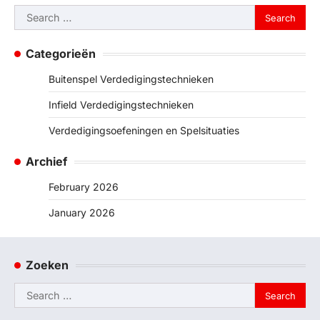
Search
for:
Categorieën
Buitenspel Verdedigingstechnieken
Infield Verdedigingstechnieken
Verdedigingsoefeningen en Spelsituaties
Archief
February 2026
January 2026
Zoeken
Search
for: