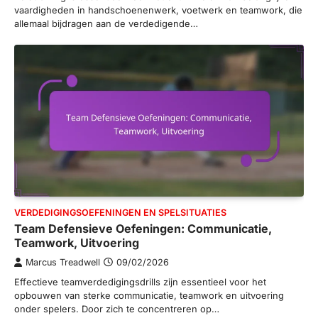
vaardigheden in handschoenenwerk, voetwerk en teamwork, die
allemaal bijdragen aan de verdedigende…
VERDEDIGINGSOEFENINGEN EN SPELSITUATIES
Team Defensieve Oefeningen: Communicatie,
Teamwork, Uitvoering
Marcus Treadwell
09/02/2026
Effectieve teamverdedigingsdrills zijn essentieel voor het
opbouwen van sterke communicatie, teamwork en uitvoering
onder spelers. Door zich te concentreren op…