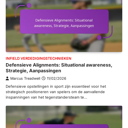
INFIELD VERDEDIGINGSTECHNIEKEN
Defensieve Alignments: Situational awareness,
Strategie, Aanpassingen
Marcus Treadwell
11/02/2026
Defensieve opstellingen in sport zijn essentieel voor het
strategisch positioneren van spelers om de aanvallende
inspanningen van het tegenstandersteam te…