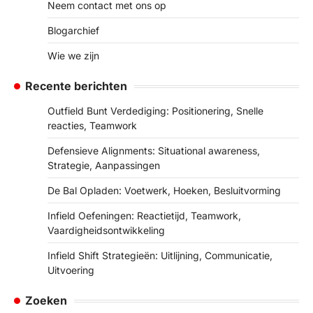
Neem contact met ons op
Blogarchief
Wie we zijn
Recente berichten
Outfield Bunt Verdediging: Positionering, Snelle
reacties, Teamwork
Defensieve Alignments: Situational awareness,
Strategie, Aanpassingen
De Bal Opladen: Voetwerk, Hoeken, Besluitvorming
Infield Oefeningen: Reactietijd, Teamwork,
Vaardigheidsontwikkeling
Infield Shift Strategieën: Uitlijning, Communicatie,
Uitvoering
Zoeken