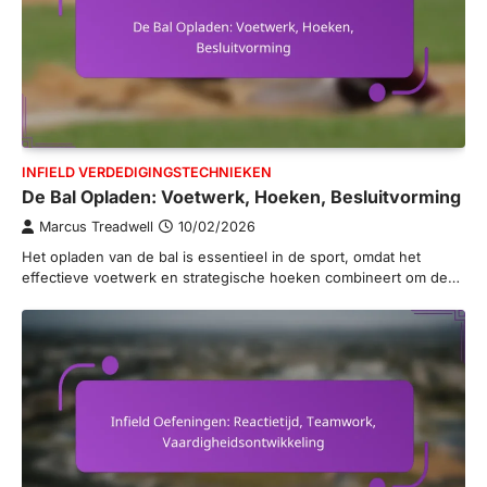
INFIELD VERDEDIGINGSTECHNIEKEN
De Bal Opladen: Voetwerk, Hoeken, Besluitvorming
Marcus Treadwell
10/02/2026
Het opladen van de bal is essentieel in de sport, omdat het
effectieve voetwerk en strategische hoeken combineert om de…