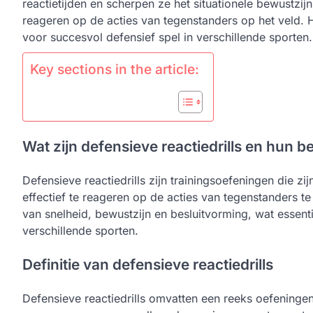
reactietijden en scherpen ze het situationele bewustzij
reageren op de acties van tegenstanders op het veld. 
voor succesvol defensief spel in verschillende sporten.
Key sections in the article:
Wat zijn defensieve reactiedrills en hun b
Defensieve reactiedrills zijn trainingsoefeningen die 
effectief te reageren op de acties van tegenstanders te 
van snelheid, bewustzijn en besluitvorming, wat essent
verschillende sporten.
Definitie van defensieve reactiedrills
Defensieve reactiedrills omvatten een reeks oefeningen