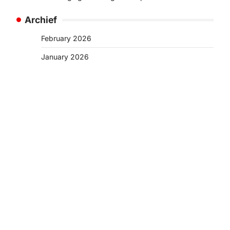
Archief
February 2026
January 2026