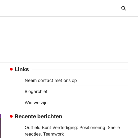
Links
Neem contact met ons op
Blogarchief
Wie we zijn
Recente berichten
Outfield Bunt Verdediging: Positionering, Snelle
reacties, Teamwork